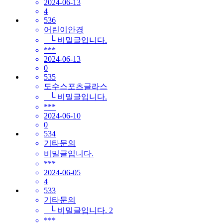
2024-06-13
4
536
어린이안경
└ 비밀글입니다.
***
2024-06-13
0
535
도수스포츠글라스
└ 비밀글입니다.
***
2024-06-10
0
534
기타문의
비밀글입니다.
***
2024-06-05
4
533
기타문의
└ 비밀글입니다.
2
***