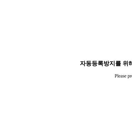
자동등록방지를 위해
Please p