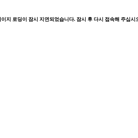
페이지 로딩이 잠시 지연되었습니다. 잠시 후 다시 접속해 주십시오