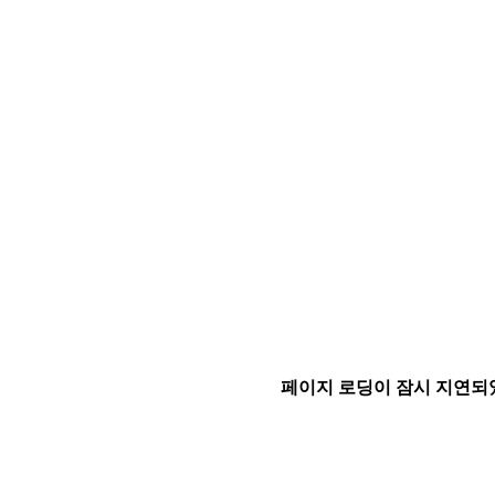
페이지 로딩이 잠시 지연되었