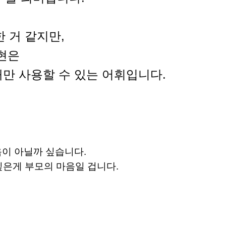
 거 같지만,
표현은
만 사용할 수 있는 어휘입니다.
마음이 아닐까 싶습니다.
 싶은게 부모의 마음일 겁니다.