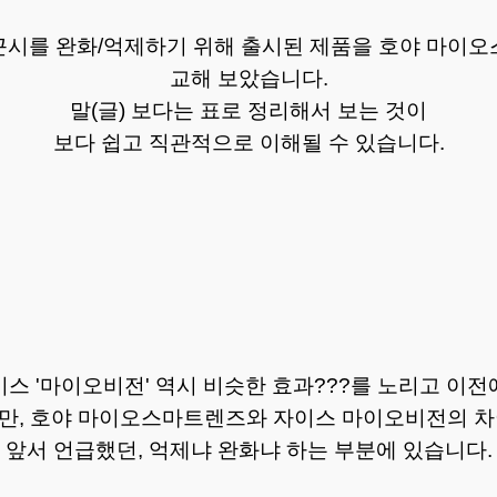
근시를 완화/억제하기 위해 출시된 제품을 호야 마이오
교해 보았습니다.
말(글) 보다는 표로 정리해서 보는 것이
보다 쉽고 직관적으로 이해될 수 있습니다.
스 '마이오비전' 역시 비슷한 효과???를 노리고 이
만, 호야 마이오스마트렌즈와 자이스 마이오비전의 
앞서 언급했던, 억제냐 완화냐 하는 부분에 있습니다.