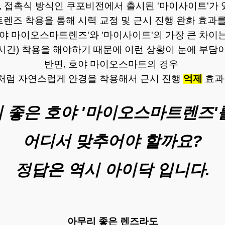
 접촉식 방식인 쿠포비전에서 출시된 '마이사이트'가
렌즈 착용을 통해 시력 교정 및 근시 진행 완화 효과
호야 마이오스마트렌즈'와 '마이사이트'의 가장 큰 차이는 .
장시간) 착용을 해야하기 때문에 이런 상황이 눈에 부담이
반면, 호야 마이오스마트의 경우
처럼 자연스럽게 안경을 착용해서 근시 진행
억제
효과
이 좋은 호야 '마이오스마트렌즈'
어디서 맞추어야 할까요?
정답은 역시 아이닥 입니다.
아무리 좋은 렌즈라도