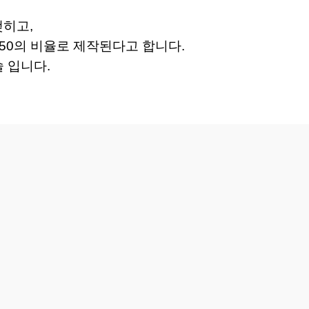
맺히고,
:50의 비율로 제작된다고 합니다.
술 입니다.