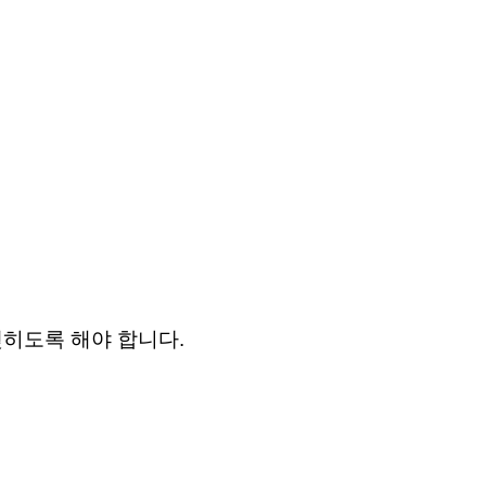
히도록 해야 합니다.