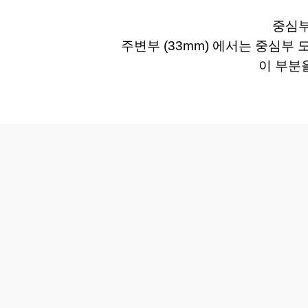
중심부
주변부 (33mm) 에서는 중심부
이 부분을