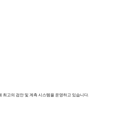
 최고의 검안 및 계측 시스템을 운영하고 있습니다.