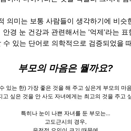
적 의미는 보통 사람들이 생각하기에 비슷한
 안경 눈 건강과 관련해서는 '억제'라는 
 수 있는 단어로 의학적으로 검증되었을 때
부모의 마음은 뭘까요?
수 있는 한) 가장 좋은 것을 해 주고 싶은게 부모의 
가지고 싶은 것을 안 사도 자녀에게는 최고의 것을 주고
특히나 눈이 나쁜 자녀를 둔 부모는...
고도근시의 경우,
유전적 요인이 크기 때문에