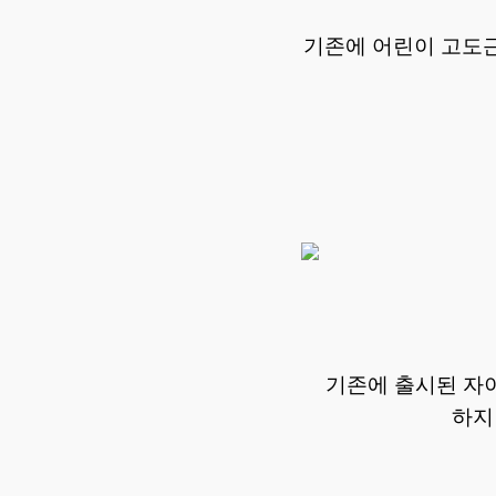
기존에 어린이 고도
기존에 출시된 자이
하지