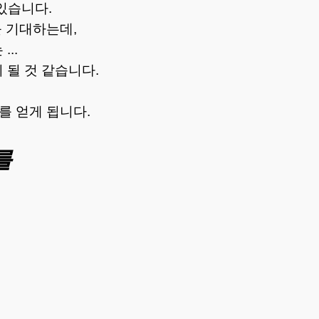
 있습니다.
를 기대하는데,
..
 될 것 같습니다.
를 얻게 됩니다.
를