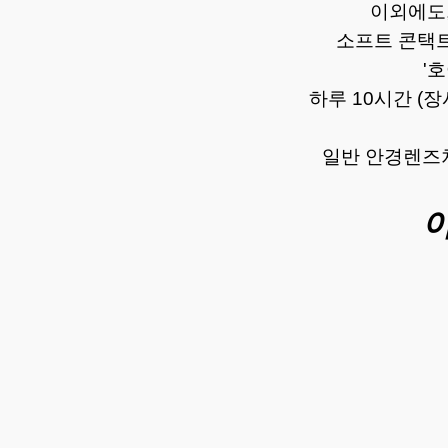
이외에도,
소프트 콘택트
'
하루 10시간 (
일반 안경렌즈