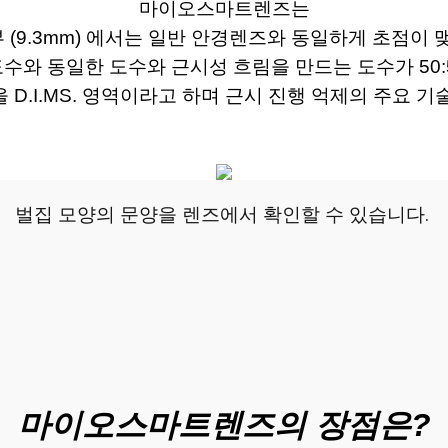
마이오스마트렌즈는
 (9.3mm) 에서는 일반 안경렌즈와 동일하게 초점이 
 도수와 동일한 도수와 근시성 흐림을 만드는 도수가 50
 D.I.MS. 영역이라고 하며 근시 진행 억제의 주요 기
벌집 모양의 문양을 렌즈에서 확인할 수 있습니다. 
마이오스마트렌즈의 장점은?