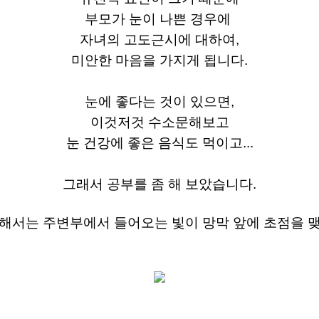
부모가 눈이 나쁜 경우에
자녀의 고도근시에 대하여,
미안한 마음을 가지게 됩니다.
눈에 좋다는 것이 있으면,
이것저것 수소문해보고
눈 건강에 좋은 음식도 먹이고...
그래서 공부를 좀 해 보았습니다.
위해서는 주변부에서 들어오는 빛이 망막 앞에 초점을 맺