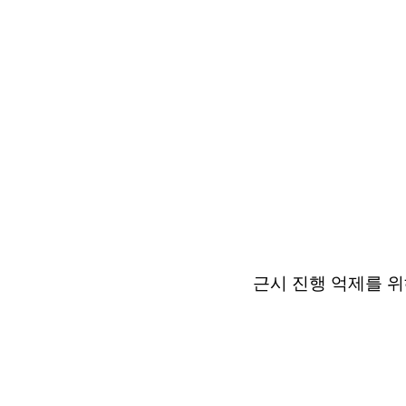
근시 진행 억제를 