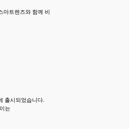
스마트렌즈와 함께 비
전에 출시되었습니다.
차이는