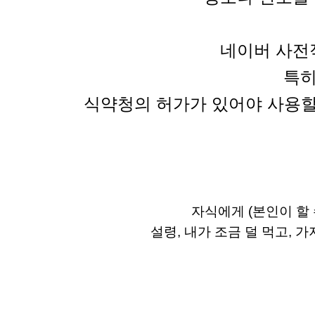
네이버 사전
특히
식약청의 허가가 있어야 사용할
자식에게 (본인이 할 
설령, 내가 조금 덜 먹고, 