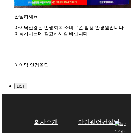
안녕하세요.
아이닥안경은 민생회복 소비쿠폰 활용 안경원입니다.
이용하시는데 참고하시길 바랍니다.
아이닥 안경올림
LIST
회사소개
아이웨어컨설팅
TOP