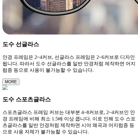
도수 선글라스
안경 프레임은 2~4커브, 선글라스 프레임은 2~6커브로 디자인
됩니다. 따라서 도수 선글라스를 일반 안경처럼 제작하면 어지
럼증 등으로 사용이 불가능할 수 있습니다.
MORE
도수 스포츠글라스
스포츠글라스 프레임 커브는 대부분 4~8커브로, 2~4커브인 안
경 프레임에 비해 최소 1.5배 이상 큽니다. 이로 인해 도수 스포
츠글라스를 일반 안경처럼 제작하면 시야 왜곡과 어지럼증 등
으로 사용 자체가 불가능할 수 있습니다.