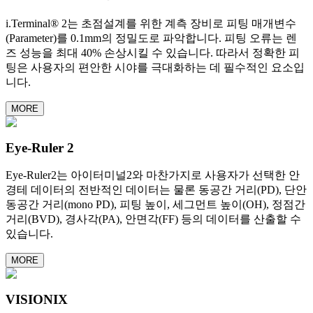
i.Terminal® 2는 초점설계를 위한 계측 장비로 피팅 매개변수
(Parameter)를 0.1mm의 정밀도로 파악합니다. 피팅 오류는 렌
즈 성능을 최대 40% 손상시킬 수 있습니다. 따라서 정확한 피
팅은 사용자의 편안한 시야를 극대화하는 데 필수적인 요소입
니다.
MORE
Eye-Ruler 2
Eye-Ruler2는 아이터미널2와 마찬가지로 사용자가 선택한 안
경테 데이터의 전반적인 데이터는 물론 동공간 거리(PD), 단안
동공간 거리(mono PD), 피팅 높이, 세그먼트 높이(OH), 정점간
거리(BVD), 경사각(PA), 안면각(FF) 등의 데이터를 산출할 수
있습니다.
MORE
VISIONIX