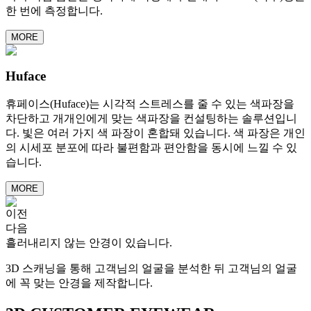
한 번에 측정합니다.
MORE
Huface
휴페이스(Huface)는 시각적 스트레스를 줄 수 있는 색파장을
차단하고 개개인에게 맞는 색파장을 컨설팅하는 솔루션입니
다. 빛은 여러 가지 색 파장이 혼합돼 있습니다. 색 파장은 개인
의 시세포 분포에 따라 불편함과 편안함을 동시에 느낄 수 있
습니다.
MORE
이전
다음
흘러내리지 않는 안경이 있습니다.
3D 스캐닝을 통해 고객님의 얼굴을 분석한 뒤 고객님의 얼굴
에 꼭 맞는 안경을 제작합니다.