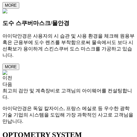
MORE
도수 스쿠버마스크/물안경
아이닥안경은 사용자의 시 습관 및 사용 환경을 체크해 원용부
혹은 근용부에 도수 렌즈를 부착함으로써 물속에서도 보다 시
선확보가 용이하게 스킨스쿠버 도스 마스크를 가공하고 있습
니다.
MORE
이전
다음
최고의 검안 및 계측장비로 고객님의 아이웨어를 컨설팅합니
다.
아이닥안경은 독일 칼자이스, 프랑스 에실로 등 우수한 광학
기술 기업의 시스템을 도입해 가장 과학적인 사고로 고객님을
만납니다.
OPTOMETRY SYSTEM