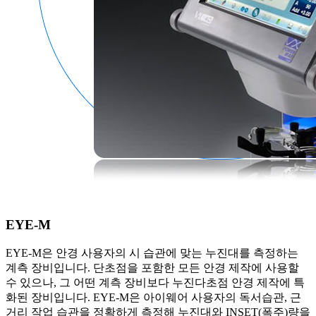
EYE-M
EYE-M은 안경 사용자의 시 습관에 맞는 누진대를 측정하는
계측 장비입니다. 단초점을 포함한 모든 안경 제작에 사용할
수 있으나, 그 어떤 계측 장비보다 누진다초점 안경 제작에 특
화된 장비입니다. EYE-M은 아이웨어 사용자의 독서습관, 근
거리 작업 습관을 정확하게 측정해 누진대와 INSET(폭주)량을