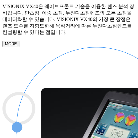
VISIONIX VX40은 웨이브프론트 기술을 이용한 렌즈 분석 장
비입니다. 단초점, 이중 초점, 누진다초점렌즈의 모든 초점을
데이터화할 수 있습니다. VISIONIX VX40의 가장 큰 장점은
렌즈 도수를 지형도화해 목적거리에 따른 누진다초점렌즈를
컨설팅할 수 있다는 점입니다.
MORE