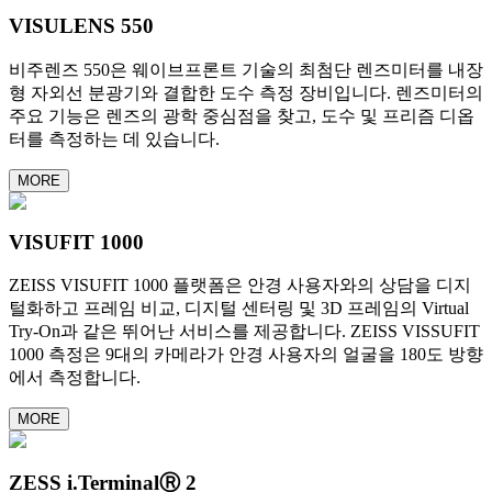
VISULENS 550
비주렌즈 550은 웨이브프론트 기술의 최첨단 렌즈미터를 내장
형 자외선 분광기와 결합한 도수 측정 장비입니다. 렌즈미터의
주요 기능은 렌즈의 광학 중심점을 찾고, 도수 및 프리즘 디옵
터를 측정하는 데 있습니다.
MORE
VISUFIT 1000
ZEISS VISUFIT 1000 플랫폼은 안경 사용자와의 상담을 디지
털화하고 프레임 비교, 디지털 센터링 및 3D 프레임의 Virtual
Try-On과 같은 뛰어난 서비스를 제공합니다. ZEISS VISSUFIT
1000 측정은 9대의 카메라가 안경 사용자의 얼굴을 180도 방향
에서 측정합니다.
MORE
ZESS i.TerminalⓇ 2