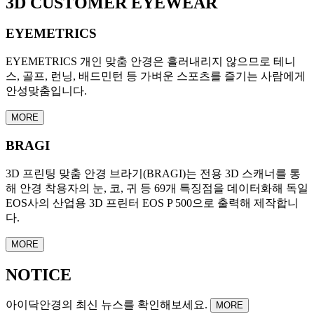
3D CUSTOMER EYEWEAR
EYEMETRICS
EYEMETRICS 개인 맞춤 안경은 흘러내리지 않으므로 테니
스, 골프, 런닝, 배드민턴 등 가벼운 스포츠를 즐기는 사람에게
안성맞춤입니다.
MORE
BRAGI
3D 프린팅 맞춤 안경 브라기(BRAGI)는 전용 3D 스캐너를 통
해 안경 착용자의 눈, 코, 귀 등 69개 특징점을 데이터화해 독일
EOS사의 산업용 3D 프린터 EOS P 500으로 출력해 제작합니
다.
MORE
NOTICE
아이닥안경의 최신 뉴스를 확인해보세요.
MORE