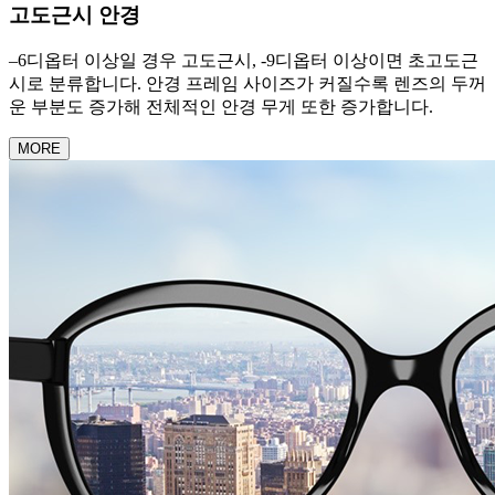
고도근시 안경
–6디옵터 이상일 경우 고도근시, -9디옵터 이상이면 초고도근
시로 분류합니다. 안경 프레임 사이즈가 커질수록 렌즈의 두꺼
운 부분도 증가해 전체적인 안경 무게 또한 증가합니다.
MORE