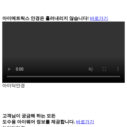
아이메트릭스 안경은 흘러내리지 않습니다!
바로가기
아이닥안경
고객님이 궁금해 하는 모든
도수용 아이웨어 정보를 제공합니다.
바로가기